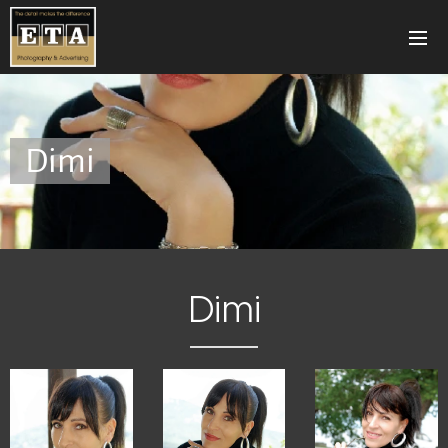
Dimi
Dimi