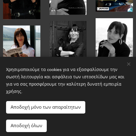
Χρησιμοποιούμε τα cookies για να εξασφαλίσουμε την
σωστή λειτουργία και ασφάλεια των ιστοσελίδων μας και
για να σας προσφέρουμε την καλύτερη δυνατή εμπειρία
χρήσης.
Αποδοχή μόνο των απαραίτητων
Αποδοχή όλων
Υλοποιήθηκε από τη
Webnode
Cookies