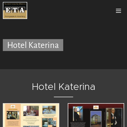
Hotel Katerina
Hotel Katerina