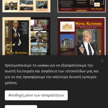
Χρησιμοποιούμε τα cookies για να εξασφαλίσουμε την
σωστή λειτουργία και ασφάλεια των ιστοσελίδων μας και
για να σας προσφέρουμε την καλύτερη δυνατή εμπειρία
χρήσης.
Αποδοχή μόνο των απαραίτητων