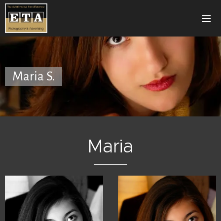
Maria S.
Maria