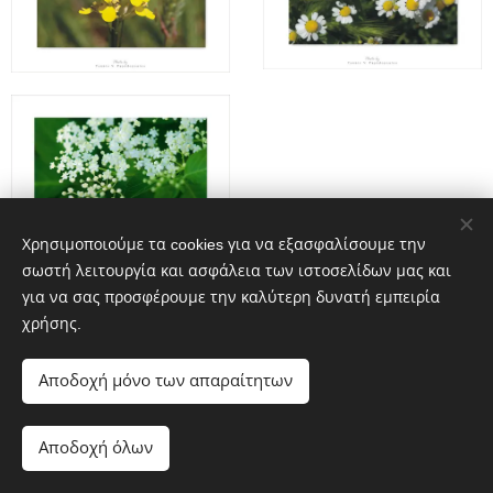
Χρησιμοποιούμε τα cookies για να εξασφαλίσουμε την
σωστή λειτουργία και ασφάλεια των ιστοσελίδων μας και
για να σας προσφέρουμε την καλύτερη δυνατή εμπειρία
χρήσης.
Αποδοχή μόνο των απαραίτητων
Αποδοχή όλων
Υλοποιήθηκε από τη
Webnode
Cookies