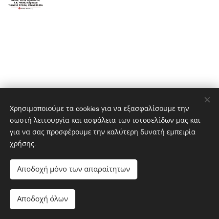
Χρησιμοποιούμε τα cookies για να εξασφαλίσουμε την
σωστή λειτουργία και ασφάλεια των ιστοσελίδων μας και
για να σας προσφέρουμε την καλύτερη δυνατή εμπειρία
χρήσης.
Αποδοχή μόνο των απαραίτητων
Αποδοχή όλων
Υλοποιήθηκε από τη
Webnode
Cookies