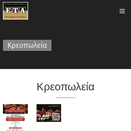
Κρεοπωλεία
Κρεοπωλεία