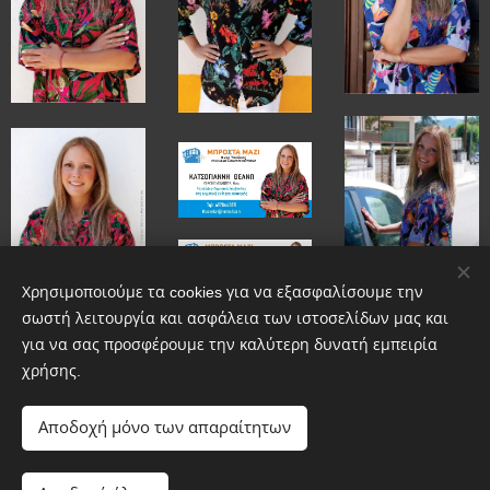
Χρησιμοποιούμε τα cookies για να εξασφαλίσουμε την
σωστή λειτουργία και ασφάλεια των ιστοσελίδων μας και
για να σας προσφέρουμε την καλύτερη δυνατή εμπειρία
χρήσης.
Αποδοχή μόνο των απαραίτητων