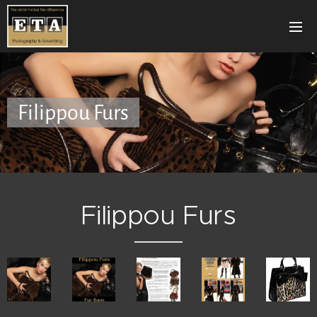
Filippou Furs
Filippou Furs