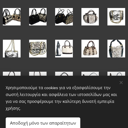
Χρησιμοποιούμε τα cookies για να εξασφαλίσουμε την
σωστή λειτουργία και ασφάλεια των ιστοσελίδων μας και
για να σας προσφέρουμε την καλύτερη δυνατή εμπειρία
χρήσης.
Αποδοχή μόνο των απαραίτητων