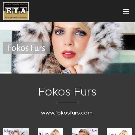
Fokos Furs
Fokos Furs
www.fokosfurs.com